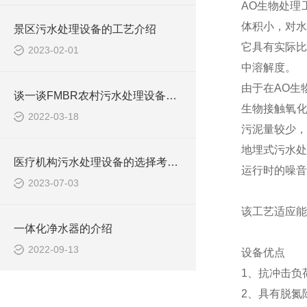
AO生物处理
体积小，对水
景区污水处理设备的工艺介绍
它具有实际比
2023-02-01
中溶解度。
由于在AO生
谈一谈FMBR农村污水处理设备的技术特点
生物接触氧化
2022-03-18
污泥量较少，
地埋式污水处
医疗机构污水处理设备的选择考虑了哪些因素？
运行时的噪音
2023-07-03
该工艺适应能
一体化净水器的介绍
2022-09-13
设备优点
1、抗冲击负
2、具有脱氮