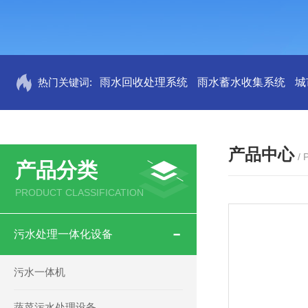
热门关键词:
雨水回收处理系统
雨水蓄水收集系统
城
产品中心
/
产品分类
PRODUCT CLASSIFICATION
污水处理一体化设备
污水一体机
蔬菜污水处理设备