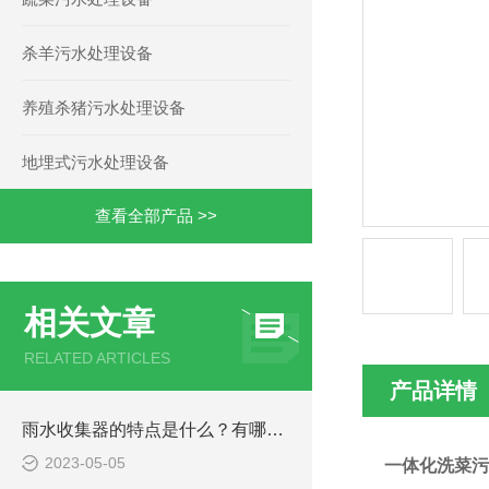
杀羊污水处理设备
养殖杀猪污水处理设备
地埋式污水处理设备
查看全部产品 >>
相关文章
RELATED ARTICLES
产品详情
雨水收集器的特点是什么？有哪些应用？
2023-05-05
一体化洗菜污