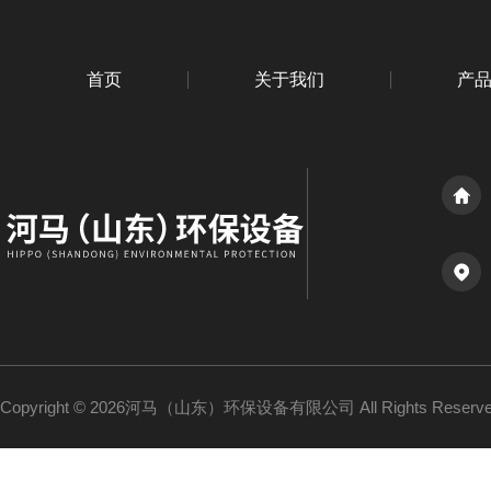
首页
关于我们
产
Copyright © 2026河马（山东）环保设备有限公司 All Rights Reser