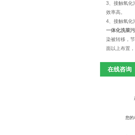
3、接触氧化
效率高。
4、接触氧化
一体化洗菜污
染被转移，节
面以上布置，
在线咨询
您的