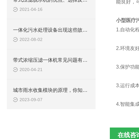
能良好，
2021-04-16
小型医疗
1.自动
一体化污水处理设备出现这些故障要怎么办？
2022-08-02
2.环境
带式浓缩压滤一体机常见问题有哪些
3.保护
2020-04-21
3.运行
城市雨水收集模块的原理，你知道吗？
2023-09-07
4.智能
在线咨