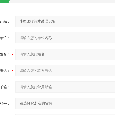
产品：
单位：
姓名：
电话：
邮箱：
省份：