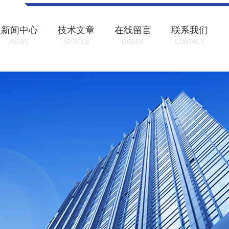
新闻中心
技术文章
在线留言
联系我们
NEWS
ARTICLE
ORDER
CONTACT