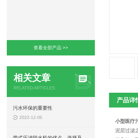
查看全部产品 >>
相关文章
RELATED ARTICLES
产品详
污水环保的重要性
2022-12-05
小型医疗
泥层过滤
带式压滤脱水机的优点、选择及工作原理介绍