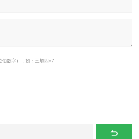
拉伯数字），如：三加四=7