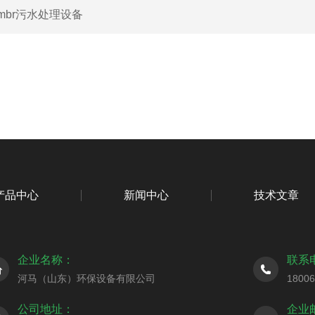
mbr污水处理设备
产品中心
新闻中心
技术文章
企业名称：
联系
河马（山东）环保设备有限公司
1800
公司地址：
企业