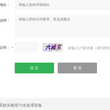
地址：
说明：
证码：
请输入计算结果（填写阿
高校实验室污水处理设备