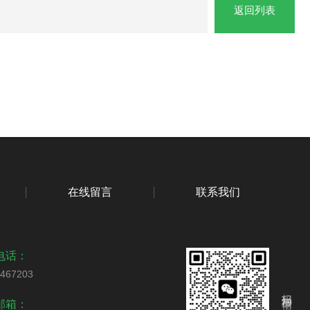
返回列表
在线留言
联系我们
电话：
6467203
扫码加微信
邮箱：