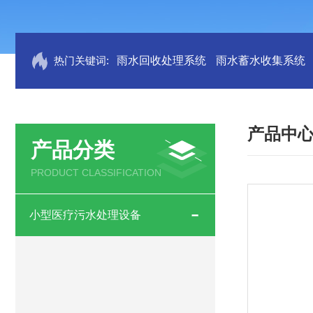
热门关键词:
雨水回收处理系统
雨水蓄水收集系统
产品中
产品分类
PRODUCT CLASSIFICATION
小型医疗污水处理设备