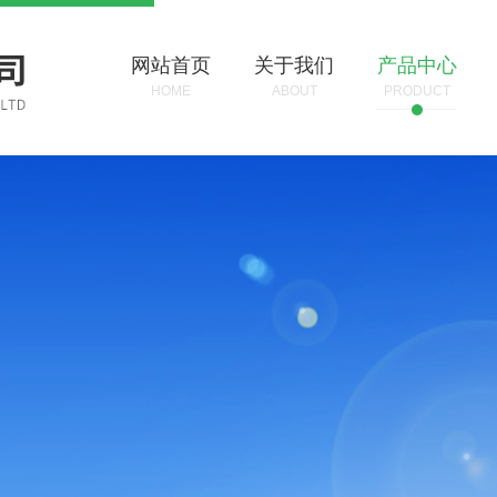
网站首页
关于我们
产品中心
HOME
ABOUT
PRODUCT