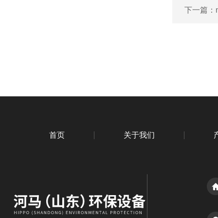
下一篇：
首页
关于我们