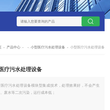
水处理设备
污水提升泵站
一体化智能预制泵站
污水预制泵
页
-
产品中心
- -
小型医疗污水处理设备
-
小型医疗污水处理设备
医疗污水处理设备
型医疗污水处理设备模块型集成技术，处理效果好，不会产生
渣、废水等二次污染，运行成本低；