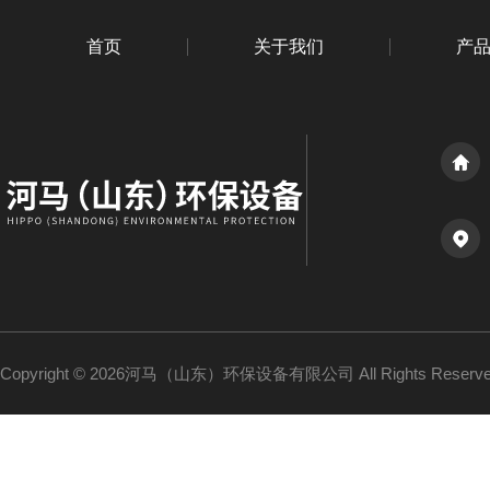
首页
关于我们
产
Copyright © 2026河马（山东）环保设备有限公司 All Rights Reser