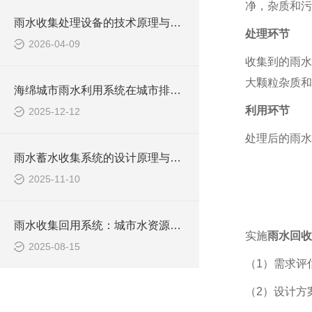
净，杂质和污
雨水收集处理设备的技术原理与应用分析
处理环节
2026-04-09
收集到的雨水
大颗粒杂质和
海绵城市雨水利用系统在城市排水管理中的应用
利用环节
2025-12-12
处理后的雨水
雨水蓄水收集系统的设计原理与实施方法
2025-11-10
雨水收集回用系统：城市水资源管理的关键
实施
雨水回收
2025-08-15
（1）需求评
（2）设计方