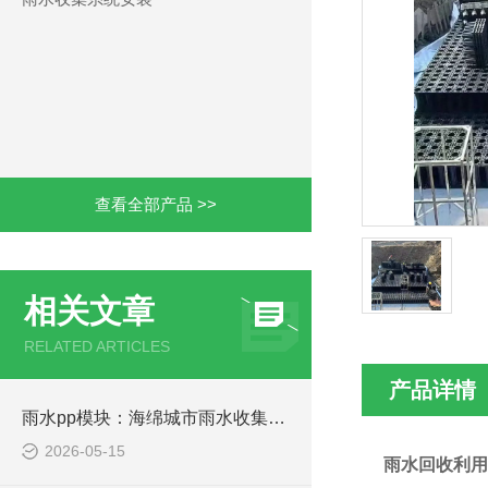
查看全部产品 >>
相关文章
RELATED ARTICLES
产品详情
雨水pp模块：海绵城市雨水收集的核心单元
2026-05-15
雨水回收利用