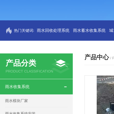
热门关键词:
雨水回收处理系统
雨水蓄水收集系统
城
产品中心
/
产品分类
PRODUCT CLASSIFICATION
雨水收集系统
雨水模块厂家
雨水收集系统安装