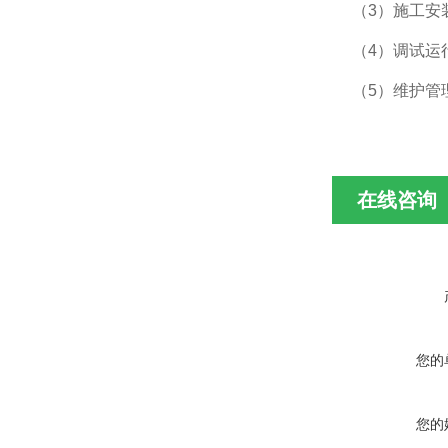
（3）施工安
（4）调试运
（5）维护管
在线咨询
您的
您的