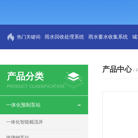
热门关键词:
雨水回收处理系统
雨水蓄水收集系统
城
产品中心
/
产品分类
PRODUCT CLASSIFICATION
一体化预制泵站
一体化智能截流井
玻璃钢泵站