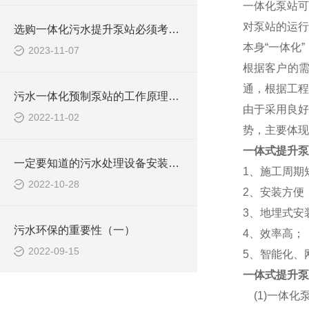
一体化泵站可
对泵站的运行
选购一体化污水提升泵站必须考虑些什么问题？
本身“一体化
2023-11-07
根据客户的
通，根据工程
污水一体化预制泵站的工作原理，快来了解一下吧
由于采用良好
2022-11-02
势，主要体现
一体式提升泵
一定要知道的污水处理设备安装需知
1、施工周期
2022-10-28
2、安装方便
3、地埋式安
污水环保的重要性（一）
4、效率高；
2022-09-15
5、智能化、
一体式提升泵
(1)一体化