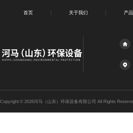
首页
关于我们
产
Copyright © 2026河马（山东）环保设备有限公司 All Rights Reser