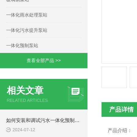
一体化雨水处理泵站
一体化污水提升泵站
一体化预制泵站
查看全部产品 >>
相关文章
RELATED ARTICLES
产品详情
如何安装和调试污水一体化预制泵站？
2024-07-12
产品介绍：