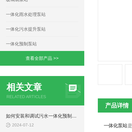
一体化雨水处理泵站
一体化污水提升泵站
一体化预制泵站
查看全部产品 >>
相关文章
RELATED ARTICLES
产品详情
如何安装和调试污水一体化预制泵站？
2024-07-12
一体化泵站