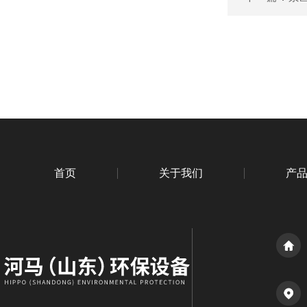
首页
关于我们
产