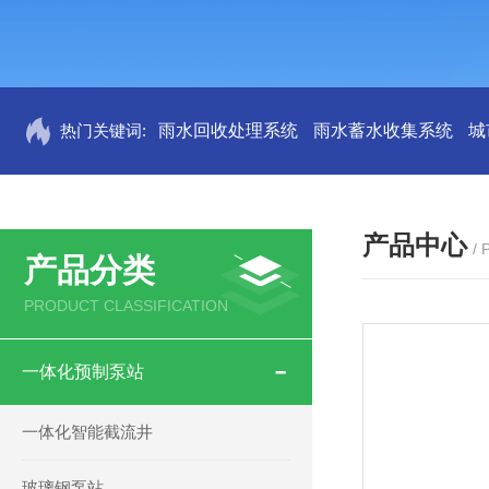
热门关键词:
雨水回收处理系统
雨水蓄水收集系统
城
产品中心
/
产品分类
PRODUCT CLASSIFICATION
一体化预制泵站
一体化智能截流井
玻璃钢泵站