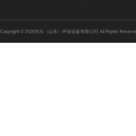
Copyright © 2026河马（山东）环保设备有限公司 All Rights Reser