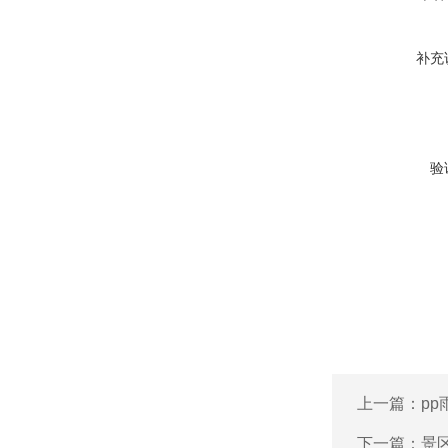
补充
验
上一篇：
p
下一篇：
景