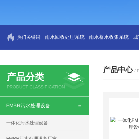
热门关键词:
雨水回收处理系统
雨水蓄水收集系统
城
产品中心
/
产品分类
PRODUCT CLASSIFICATION
FMBR污水处理设备
一体化污水处理设备
FMBR污水处理设备厂家