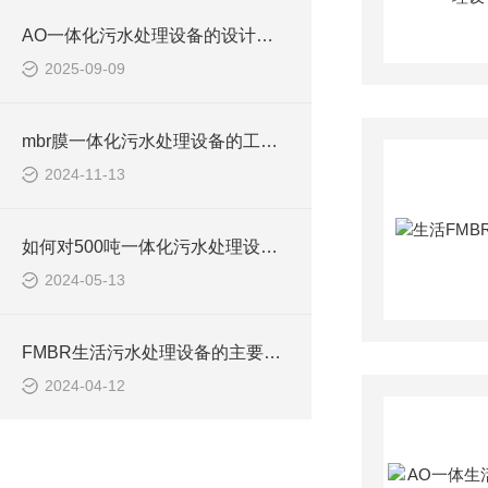
AO一体化污水处理设备的设计与优化方案
2025-09-09
mbr膜一体化污水处理设备的工作原理解析
2024-11-13
如何对500吨一体化污水处理设备进行日常维护？
2024-05-13
FMBR生活污水处理设备的主要结构特点有哪些？
2024-04-12