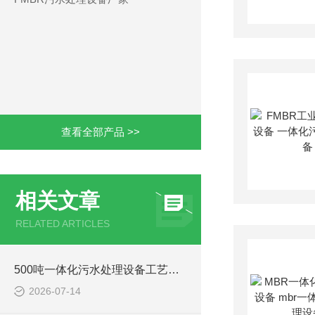
查看全部产品 >>
相关文章
RELATED ARTICLES
500吨一体化污水处理设备工艺原理与运行特点解析
2026-07-14