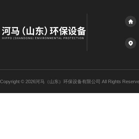
Copyright © 2026河马（山东）环保设备有限公司 All Rights Reser