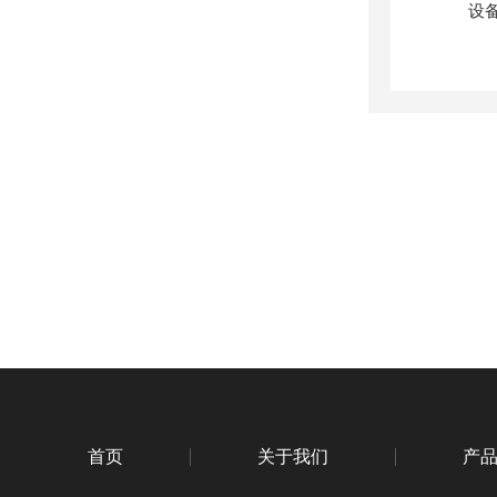
首页
关于我们
产