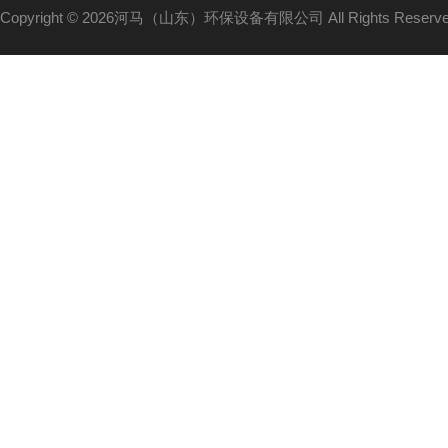
Copyright © 2026河马（山东）环保设备有限公司 All Rights Reser