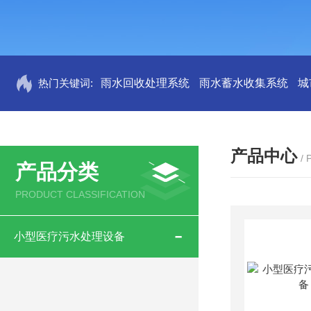
热门关键词:
雨水回收处理系统
雨水蓄水收集系统
城
产品中心
/
产品分类
PRODUCT CLASSIFICATION
小型医疗污水处理设备