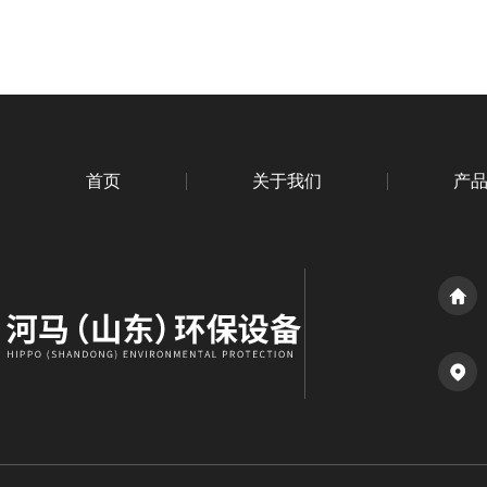
首页
关于我们
产