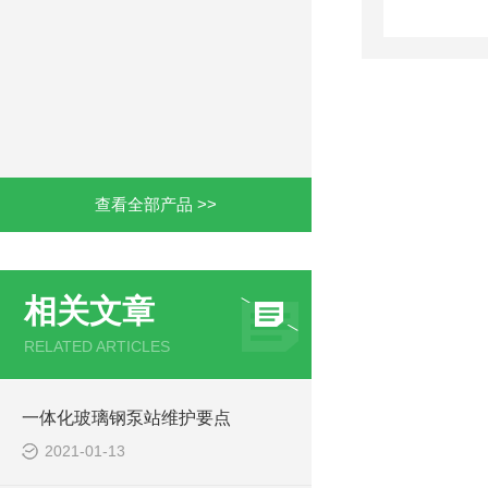
查看全部产品 >>
相关文章
RELATED ARTICLES
一体化玻璃钢泵站维护要点
2021-01-13