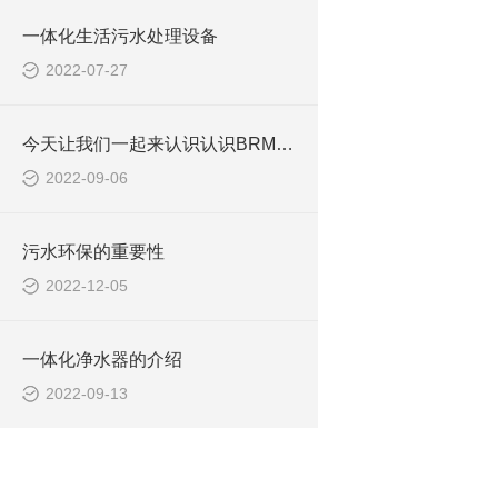
一体化生活污水处理设备
2022-07-27
今天让我们一起来认识认识BRM膜吧
2022-09-06
污水环保的重要性
2022-12-05
一体化净水器的介绍
2022-09-13