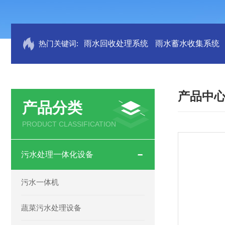
热门关键词:
雨水回收处理系统
雨水蓄水收集系统
产品中
产品分类
PRODUCT CLASSIFICATION
污水处理一体化设备
污水一体机
蔬菜污水处理设备