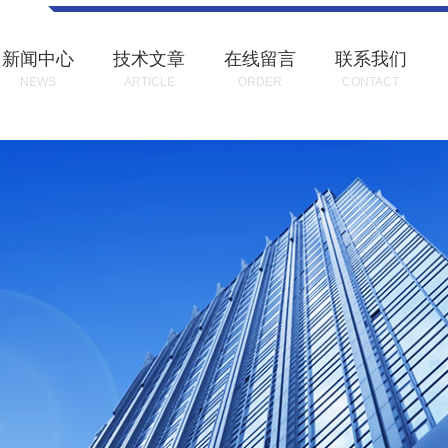
新闻中心
技术文章
在线留言
联系我们
NEWS
ARTICLE
ORDER
CONTACT