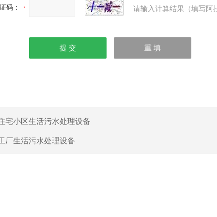
证码：
请输入计算结果（填写阿
住宅小区生活污水处理设备
工厂生活污水处理设备