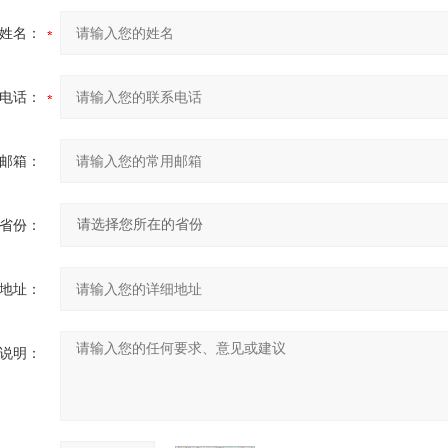
姓名：
电话：
邮箱：
省份：
地址：
说明：