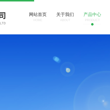
网站首页
关于我们
产品中心
HOME
ABOUT
PRODUCT