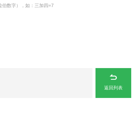
拉伯数字），如：三加四=7
返回列表