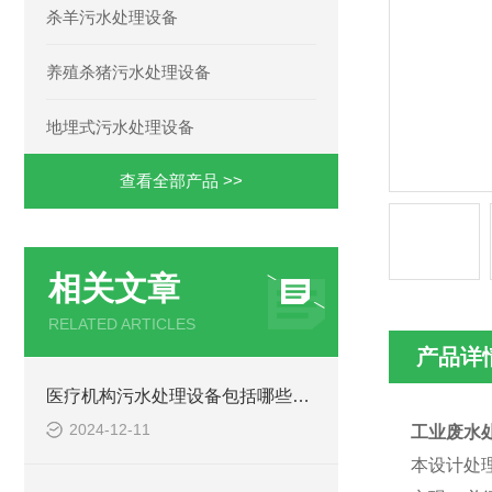
杀羊污水处理设备
养殖杀猪污水处理设备
地埋式污水处理设备
查看全部产品 >>
相关文章
RELATED ARTICLES
产品详
医疗机构污水处理设备包括哪些主要部分？
2024-12-11
工业废水
本设计处