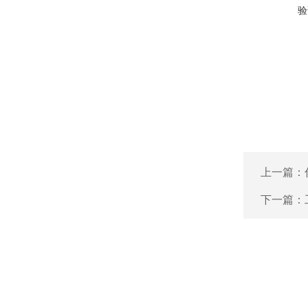
验
上一篇：
下一篇：