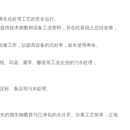
：
障生化处理工艺的安全运行。
行提供技术能数和设备工况资料，并在此基础上总结改善，
检修工作，以提高设备的完好率，延长使用寿命。
造纸、印染、屠宰、酿造等工业企业的污水处理；
、淀粉、食品等污水处理。
流失的微生物菌群与已净化的水分开。分离工艺简单，占地