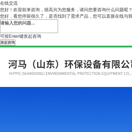
在线交流
您好！欢迎前来咨询，很高兴为您服务，请问您要咨询什么问题呢
您好，看您停留很久了，是否找到了需求产品，您可以直接在线与
可按Enter键发起咨询
发起咨询