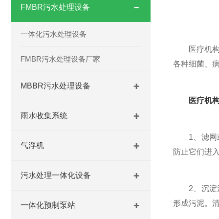
FMBR污水处理设备
一体化污水处理设备
医疗机构污
FMBR污水处理设备厂家
各种细菌、
MBBR污水处理设备
医疗机
雨水收集系统
1、滤网或
气浮机
防止它们进
污水处理一体化设备
2、沉淀池
形成污泥。
一体化预制泵站