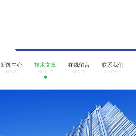
新闻中心
技术文章
在线留言
联系我们
NEWS
ARTICLE
ORDER
CONTACT