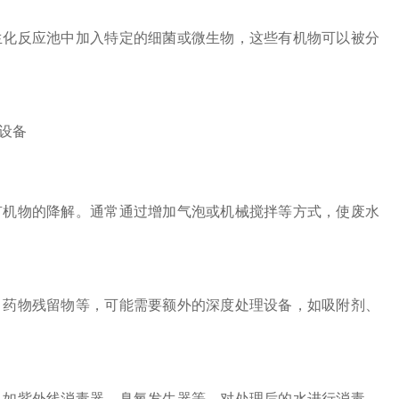
化反应池中加入特定的细菌或微生物，这些有机物可以被分
机物的降解。通常通过增加气泡或机械搅拌等方式，使废水
药物残留物等，可能需要额外的深度处理设备，如吸附剂、
如紫外线消毒器、臭氧发生器等，对处理后的水进行消毒，