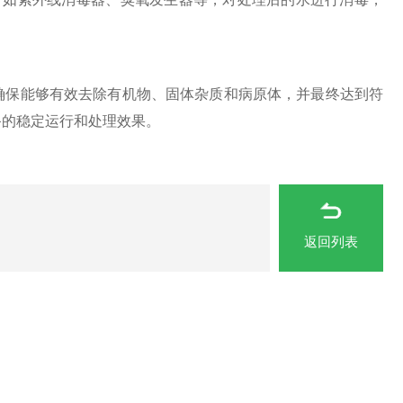
保能够有效去除有机物、固体杂质和病原体，并最终达到符
备的稳定运行和处理效果。
返回列表