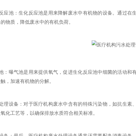
应池：生化反应池是用来降解废水中有机物的设备。通过在生
单的物质，降低废水中的有机负荷。
：曝气池是用来提供氧气，促进生化反应池中细菌的活动和有
接触，加速有机物的分解。
理设备：对于医疗机构废水中含有的特殊污染物，如抗生素、
级氧化工艺等，以确保排放水质符合相关标准。
备：最后，医疗机构废水处理设备通常还需要配备消毒设备，