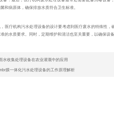
细菌和病原体，确保排放水质符合卫生标准。
医疗机构污水处理设备的设计要考虑到医疗废水的特殊性，确
标准的水质要求。同时，定期维护和清洁也至关重要，以确保设
雨水收集处理设备在农业灌溉中的应用
mbr膜一体化污水处理设备的工作原理解析