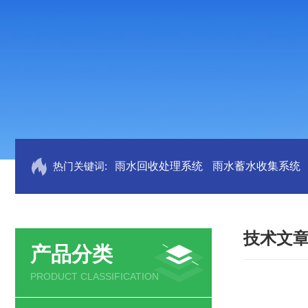
热门关键词:
雨水回收处理系统
雨水蓄水收集系统
技术文
产品分类
PRODUCT CLASSIFICATION