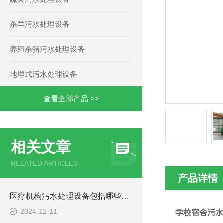
杀羊污水处理设备
养殖杀猪污水处理设备
地埋式污水处理设备
查看全部产品 >>
相关文章
RELATED ARTICLES
产品详情
医疗机构污水处理设备包括哪些主要部分？
2024-12-11
学校宿舍污水