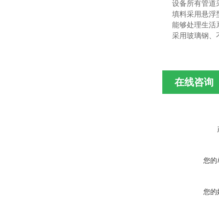
设备所有管道
填料采用悬浮
能够处理生活
采用玻璃钢、
在线咨询
您的
您的