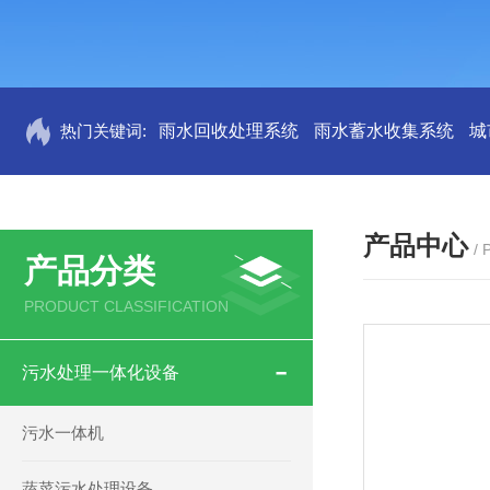
热门关键词:
雨水回收处理系统
雨水蓄水收集系统
城
产品中心
/
产品分类
PRODUCT CLASSIFICATION
污水处理一体化设备
污水一体机
蔬菜污水处理设备