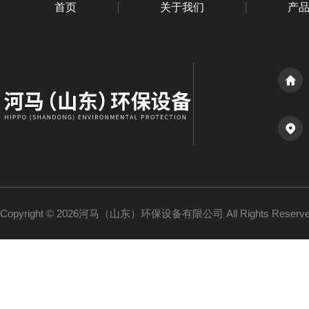
首页
关于我们
产
Copyright © 2026河马（山东）环保设备有限公司 All Rights Reser