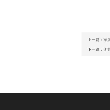
上一篇：
家
下一篇：
矿