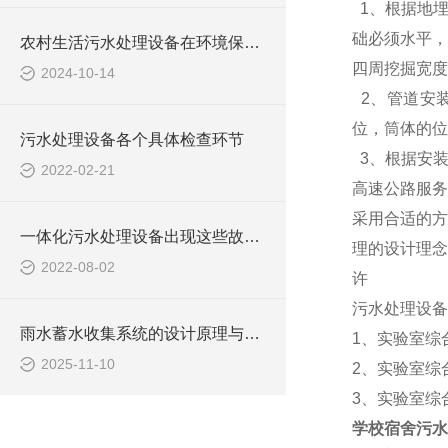
1、根据地埋
础必须水平，
农村生活污水处理设备在环境保护中的作用
四周挖掘宽度
2024-10-14
2、管道安
位，筒体的位
污水处理设备各个具体检查环节
3、根据安装
2022-02-21
高速公路服务
采用合适的方
一体化污水处理设备出现这些故障要怎么办？
理的设计理念
2022-08-02
许
污水处理设备
雨水蓄水收集系统的设计原理与实施方法
1、实验室综
2025-11-10
2、实验室综合
3、实验室综
学校宿舍污水