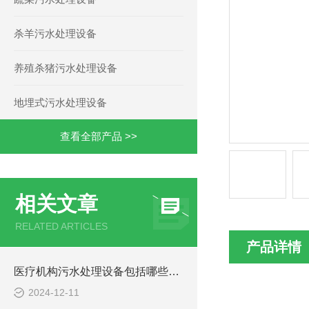
杀羊污水处理设备
养殖杀猪污水处理设备
地埋式污水处理设备
查看全部产品 >>
相关文章
RELATED ARTICLES
产品详情
医疗机构污水处理设备包括哪些主要部分？
2024-12-11