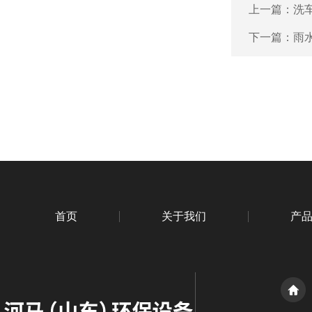
上一篇：
洗
下一篇：
雨
首页
关于我们
产