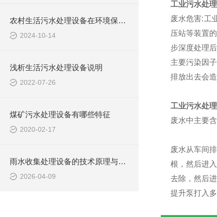
工业污水处理
废水危害:工
农村生活污水处理设备在环境保护中的作用
压站等装置的
2024-10-14
步深度处理后
主要污染因子
浅析生活污水处理设备说明
排放出去会造
2022-07-26
工业污水处理
煤矿污水处理设备有哪些特征
废水中主要含
2020-02-17
废水从车间排
雨水收集处理设备的技术原理与应用分析
根，然后进入
2026-04-09
去除，然后进
提升泵打入多