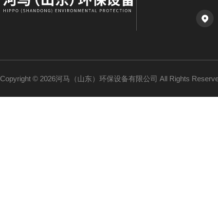
Copyright © 2026河马（山东）环保设备有限公司 All Rights Reser