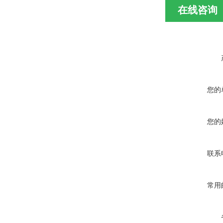
在线咨询
您的
您的
联系
常用