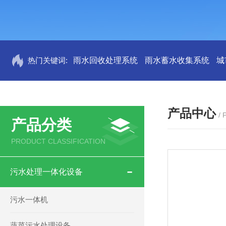
热门关键词:
雨水回收处理系统
雨水蓄水收集系统
城
产品中心
/
产品分类
PRODUCT CLASSIFICATION
污水处理一体化设备
污水一体机
蔬菜污水处理设备