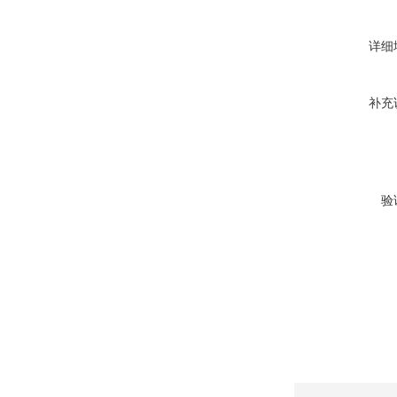
详细
补充
验