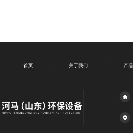
首页
关于我们
产