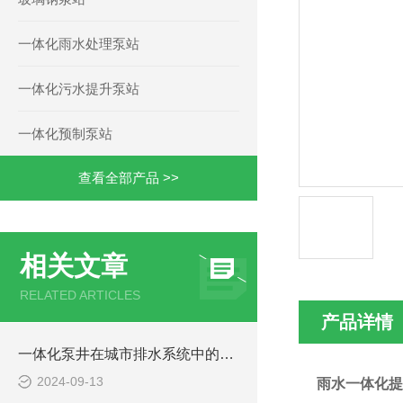
一体化雨水处理泵站
一体化污水提升泵站
一体化预制泵站
查看全部产品 >>
相关文章
RELATED ARTICLES
产品详情
一体化泵井在城市排水系统中的应用
2024-09-13
雨水一体化提