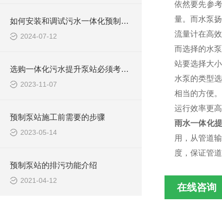
依然要先参
量。而水泵扬
如何安装和调试污水一体化预制泵站？
流量计在高效
2024-07-12
而选择的水泵
站要选择大小
选购一体化污水提升泵站必须考虑些什么问题？
水泵的类型选
2023-11-07
相当的方便。
运行效率更高
预制泵站施工前需要的步骤
雨水一体化
2023-05-14
用，从管道输
度，保证管道
预制泵站的排污功能介绍
2021-04-12
在线咨询