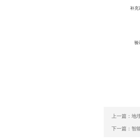
补充
验
上一篇：
地
下一篇：
智