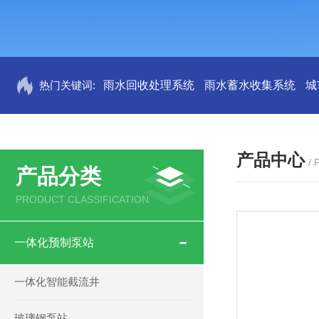
热门关键词:
雨水回收处理系统
雨水蓄水收集系统
城
产品中心
/
产品分类
PRODUCT CLASSIFICATION
一体化预制泵站
一体化智能截流井
玻璃钢泵站