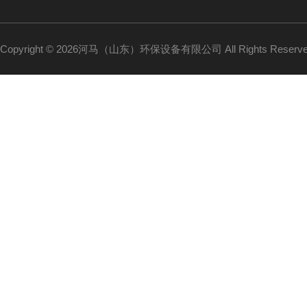
Copyright © 2026河马（山东）环保设备有限公司 All Rights Reser