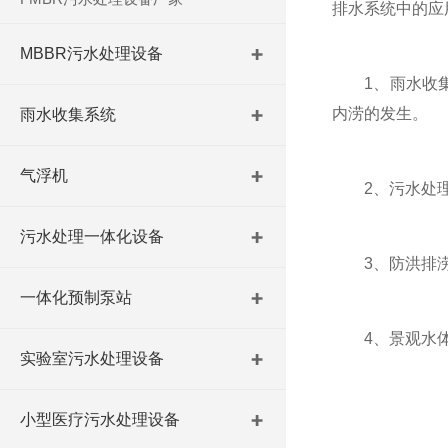
排水系统中的应
MBBR污水处理设备
1、雨水收集
内涝的发生。
雨水收集系统
气浮机
2、污水处理：
污水处理一体化设备
3、防洪排涝：
一体化预制泵站
4、景观水体循
实验室污水处理设备
小型医疗污水处理设备