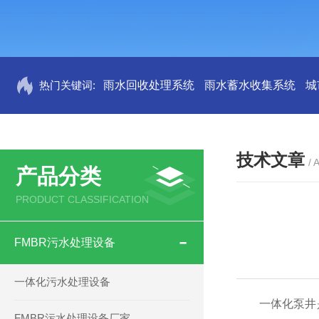
热门关键词:
雨水回收处理系统
雨水蓄水收集系统
城
技术文章
/ 
产品分类
PRODUCT CLASSIFICATION
FMBR污水处理设备
一体化污水处理设备
一体化泵井是
FMBR污水处理设备厂家