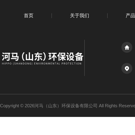
首页
关于我们
产
Copyright © 2026河马（山东）环保设备有限公司 All Rights Reser