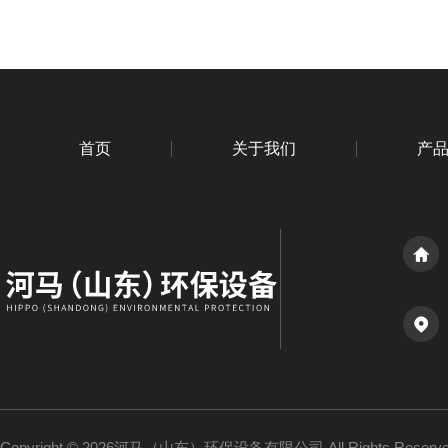
首页
关于我们
产
Copyright © 2026河马（山东）环保设备有限公司 All Rights Reser