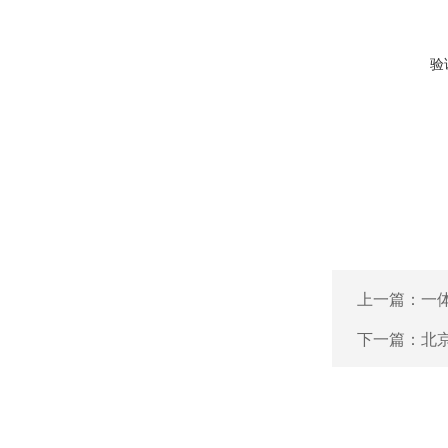
验
上一篇：
一
下一篇：
北