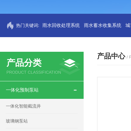
热门关键词:
雨水回收处理系统
雨水蓄水收集系统
城
产品中心
/
产品分类
PRODUCT CLASSIFICATION
一体化预制泵站
一体化智能截流井
玻璃钢泵站