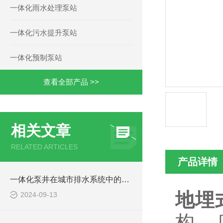
一体化雨水处理泵站
一体化污水提升泵站
一体化预制泵站
查看全部产品 >>
相关文章
RELATED ARTICLES
产品详情
一体化泵井在城市排水系统中的应用
地埋
2024-09-13
构，