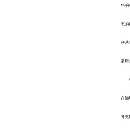
您的
您的
联系
常用
详细
补充