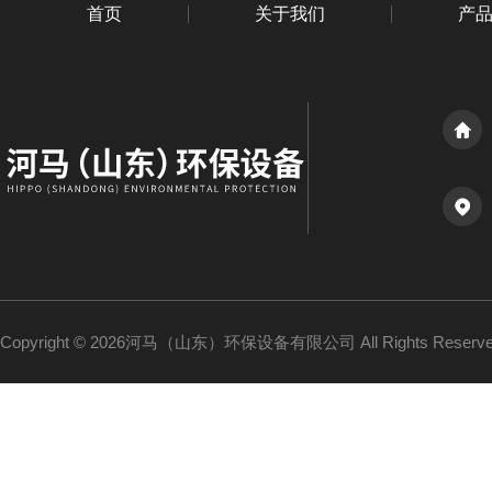
首页
关于我们
产
Copyright © 2026河马（山东）环保设备有限公司 All Rights Reser