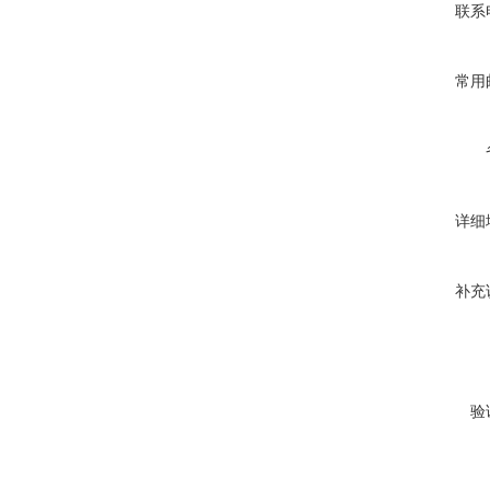
联系
常用
详细
补充
验