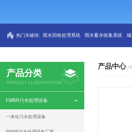
热门关键词:
雨水回收处理系统
雨水蓄水收集系统
城
产品中心
/
产品分类
PRODUCT CLASSIFICATION
FMBR污水处理设备
一体化污水处理设备
FMBR污水处理设备厂家