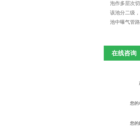
泡作多层次切
该池分二级，
池中曝气管路
在线咨询
您的
您的