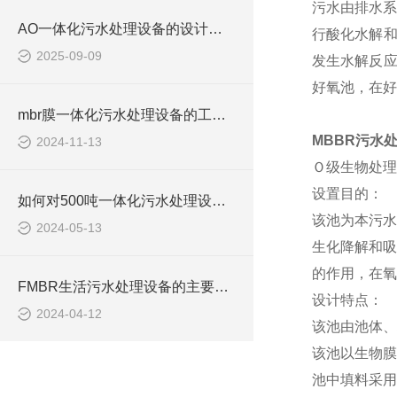
污水由排水系
AO一体化污水处理设备的设计与优化方案
行酸化水解和
2025-09-09
发生水解反应
好氧池，在好
mbr膜一体化污水处理设备的工作原理解析
MBBR污水
2024-11-13
Ｏ级生物处理
设置目的：
如何对500吨一体化污水处理设备进行日常维护？
该池为本污水
2024-05-13
生化降解和吸
的作用，在氧
FMBR生活污水处理设备的主要结构特点有哪些？
设计特点：
2024-04-12
该池由池体、
该池以生物膜
池中填料采用