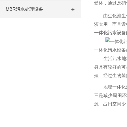
受体，通过反硝
MBR污水处理设备
由生化池生化厌
济实用，而且设
一体化污水设备
一体化污水设备
生活污水地
身具有较好的可
殖，经过生物菌
地埋一体化污水
三是减少周围环
源，占用空间少