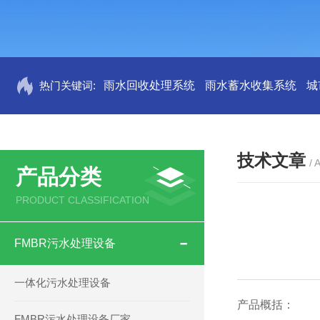
热门关键词:
雨水回收处理系统
雨水蓄水收集系统
城
技术文章
/ 
产品分类
PRODUCT CLASSIFICATION
FMBR污水处理设备
一体化污水处理设备
产品概括：
FMBR污水处理设备厂家