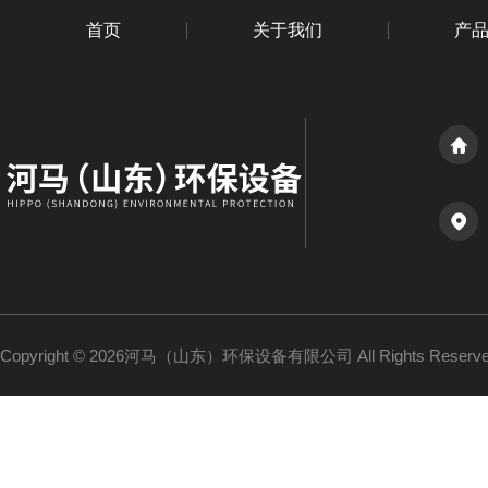
首页
关于我们
产
Copyright © 2026河马（山东）环保设备有限公司 All Rights Reser