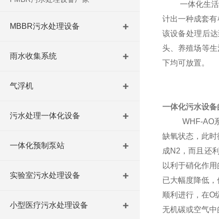
一体化生
计出一种成套有
MBBR污水处理设备
该设备处理后达
头、养殖场等生
雨水收集系统
下均可放置。
气浮机
一体化污水设备
污水处理一体化设备
WHF-
缺氧状态，此时
一体化预制泵站
成N2，而且还利
以利于硝化作用
实验室污水处理设备
已大幅度降低，
顺利进行，在O
小型医疗污水处理设备
无机碳或空气中的