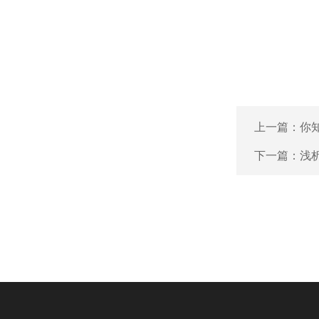
上一篇：
你
下一篇：
浅