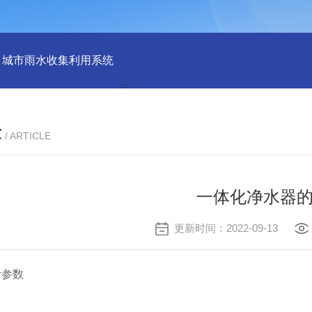
城市雨水收集利用系统
雨水回收利用收集系统
地埋式生活污
章
/ ARTICLE
一体化净水器
更新时间：2022-09-13
参数