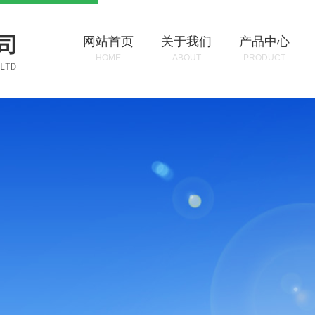
网站首页
关于我们
产品中心
HOME
ABOUT
PRODUCT