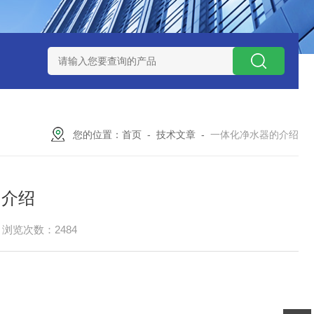
水处理设备
污水提升泵站
一体化智能预制泵站
污水预制泵
您的位置：
首页
-
技术文章
-
一体化净水器的介绍
的介绍
浏览次数：2484