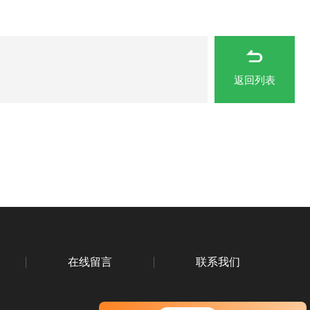
返回列表
在线留言
联系我们