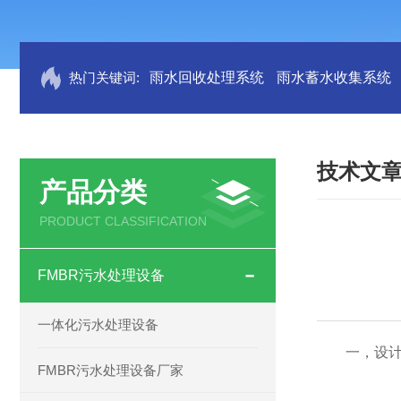
热门关键词:
雨水回收处理系统
雨水蓄水收集系统
技术文
产品分类
PRODUCT CLASSIFICATION
FMBR污水处理设备
一体化污水处理设备
一，设计
FMBR污水处理设备厂家