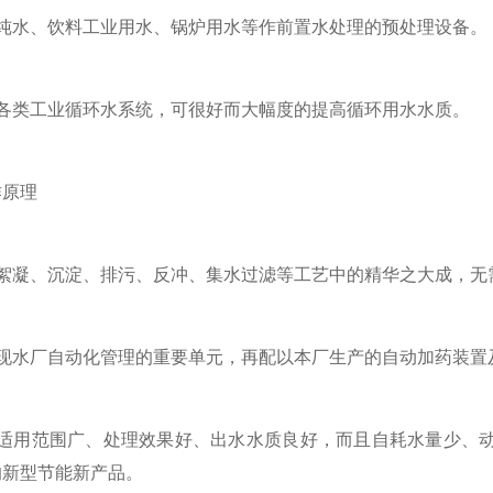
水、饮料工业用水、锅炉用水等作前置水处理的预处理设备。
类工业循环水系统，可很好而大幅度的提高循环用水水质。
原理
凝、沉淀、排污、反冲、集水过滤等工艺中的精华之大成，无
水厂自动化管理的重要单元，再配以本厂生产的自动加药装置
用范围广、处理效果好、出水水质良好，而且自耗水量少、动
的新型节能新产品。