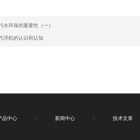
污水环保的重要性（一）
气浮机的认识和认知
产品中心
新闻中心
技术文章