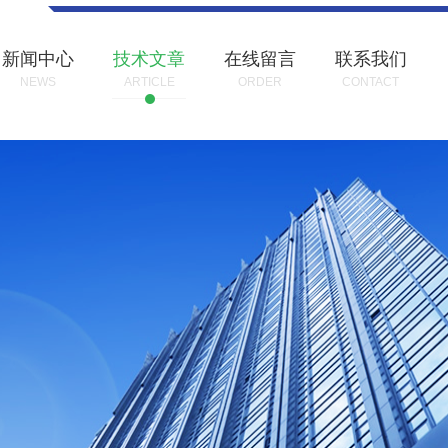
新闻中心
技术文章
在线留言
联系我们
NEWS
ARTICLE
ORDER
CONTACT