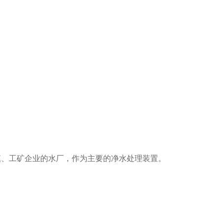
镇、工矿企业的水厂，作为主要的净水处理装置。