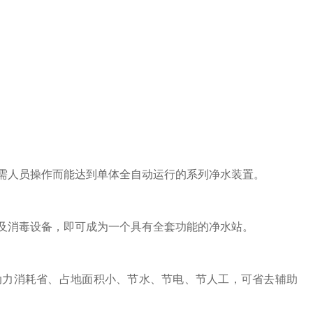
需人员操作而能达到单体全自动运行的系列净水装置。
及消毒设备，即可成为一个具有全套功能的净水站。
力消耗省、占地面积小、节水、节电、节人工，可省去辅助