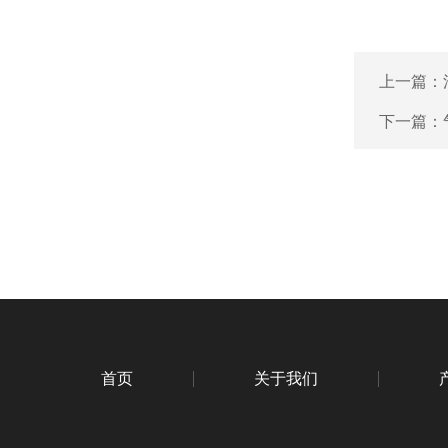
上一篇：
下一篇：
首页
关于我们