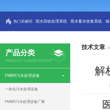
热门关键词:
雨水回收处理系统
雨水蓄水收集系统
城
技术文章
/ 
产品分类
PRODUCT CLASSIFICATION
解
FMBR污水处理设备
一体化污水处理设备
FMBR污水处理设备厂家