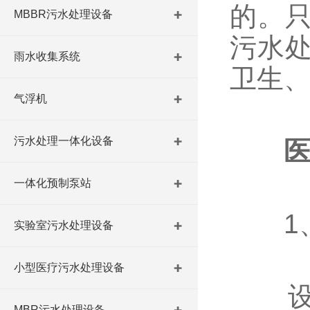
的。
MBBR污水处理设备
污水
雨水收集系统
卫生
气浮机
污水处理一体化设备
一体化预制泵站
1、
实验室污水处理设备
小型医疗污水处理设备
设备
MBR污水处理设备