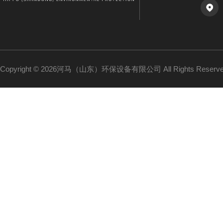
Copyright © 2026河马（山东）环保设备有限公司 All Rights Reser