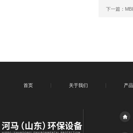
下一篇：
M
首页
关于我们
产