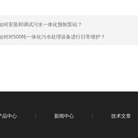
如何安装和调试污水一体化预制泵站？
如何对500吨一体化污水处理设备进行日常维护？
产品中心
新闻中心
技术文章