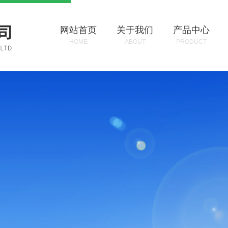
网站首页
关于我们
产品中心
HOME
ABOUT
PRODUCT