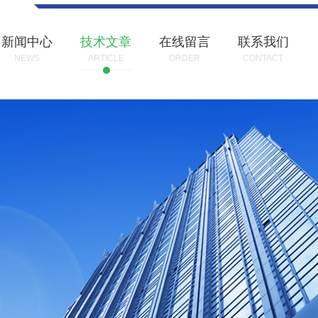
新闻中心
技术文章
在线留言
联系我们
NEWS
ARTICLE
ORDER
CONTACT