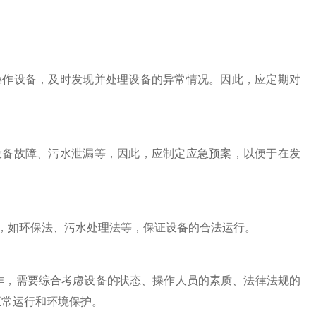
作设备，及时发现并处理设备的异常情况。因此，应定期对
备故障、污水泄漏等，因此，应制定应急预案，以便于在发
，如环保法、污水处理法等，保证设备的合法运行。
作，需要综合考虑设备的状态、操作人员的素质、法律法规的
正常运行和环境保护。