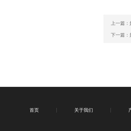
上一篇：
下一篇：
首页
关于我们