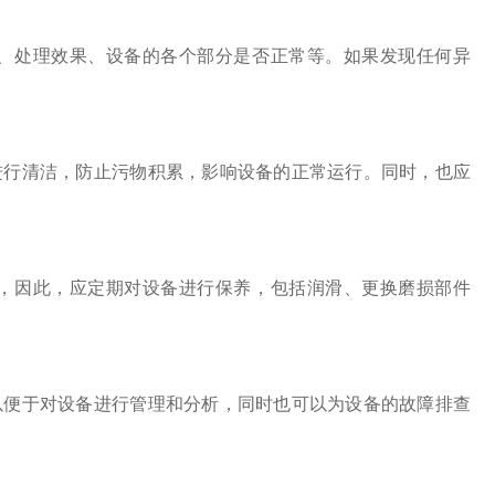
、处理效果、设备的各个部分是否正常等。如果发现任何异
行清洁，防止污物积累，影响设备的正常运行。同时，也应
，因此，应定期对设备进行保养，包括润滑、更换磨损部件
便于对设备进行管理和分析，同时也可以为设备的故障排查