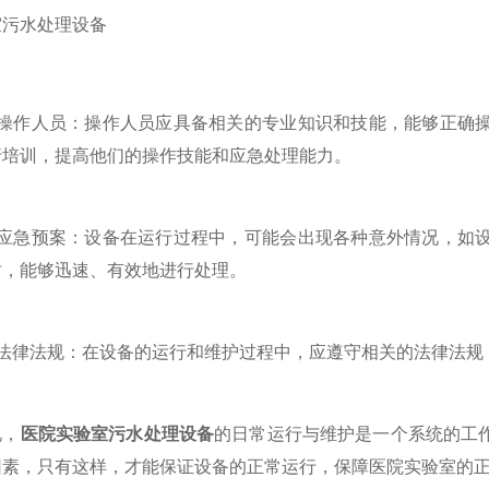
作人员：操作人员应具备相关的专业知识和技能，能够正确操
行培训，提高他们的操作技能和应急处理能力。
急预案：设备在运行过程中，可能会出现各种意外情况，如设
时，能够迅速、有效地进行处理。
律法规：在设备的运行和维护过程中，应遵守相关的法律法规
，
医院实验室污水处理设备
的日常运行与维护是一个系统的工
因素，只有这样，才能保证设备的正常运行，保障医院实验室的