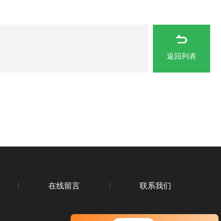
返回列表
在线留言
联系我们