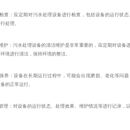
查：应定期对污水处理设备进行检查，包括设备的运行状态
进行处理。
护：污水处理设备的清洁维护是非常重要的，应定期对设备进
行环境进行清洁，保持环境的整洁。
养：设备在长期运行过程中，可能会出现磨损、老化等问题
设备的正常运行。
理：对设备的运行状态、处理效果、维护情况等进行记录，以