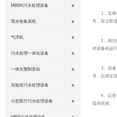
MBBR污水处理设备
1、定期检
常，应立即
雨水收集系统
气浮机
2、清洁维
对设备的运
污水处理一体化设备
3、设备保
一体化预制泵站
等，以保证
实验室污水处理设备
4、记录管
小型医疗污水处理设备
提供依据。
MBR污水处理设备