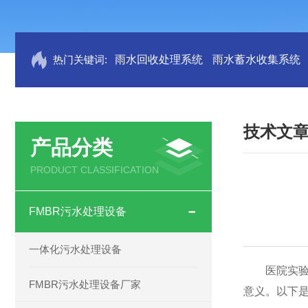
热门关键词:
雨水回收处理系统
雨水蓄水收集系统
技术文
产品分类
PRODUCT CLASSIFICATION
FMBR污水处理设备
一体化污水处理设备
医院实验室
FMBR污水处理设备厂家
意义。以下