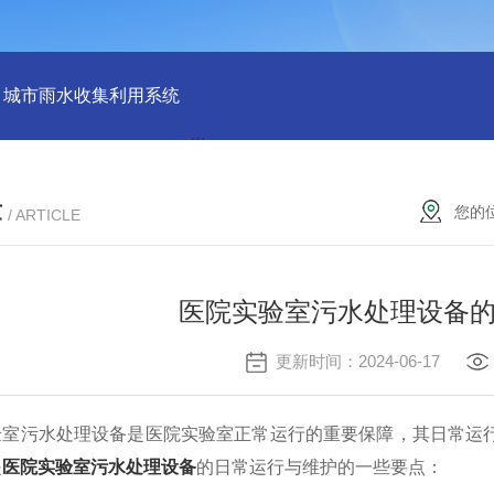
城市雨水收集利用系统
雨水回收利用收集系统
地埋式生活污
章
您的
/ ARTICLE
医院实验室污水处理设备
更新时间：2024-06-17
污水处理设备是医院实验室正常运行的重要保障，其日常运行
是
医院实验室污水处理设备
的日常运行与维护的一些要点：