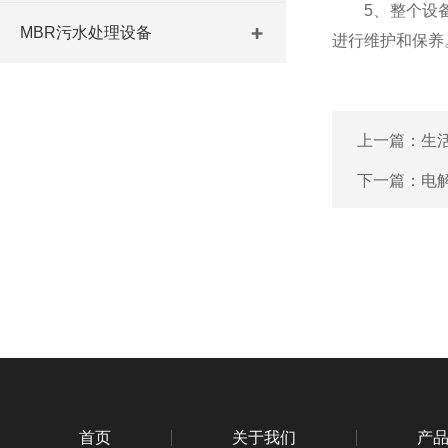
5、整个设备
MBR污水处理设备
进行维护和保养
上一篇：
生
下一篇：
电
首页
关于我们
产