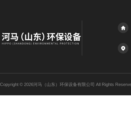
Copyright © 2026河马（山东）环保设备有限公司 All Rights Reser