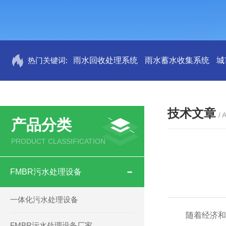
热门关键词:
雨水回收处理系统
雨水蓄水收集系统
城
技术文章
/ 
产品分类
PRODUCT CLASSIFICATION
FMBR污水处理设备
一体化污水处理设备
随着经济和人
FMBR污水处理设备厂家