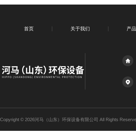
首页
关于我们
产
Copyright © 2026河马（山东）环保设备有限公司 All Rights Reser