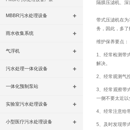
隔膜压滤机、深
MBBR污水处理设备
带式压滤机在为
务，因此，多了
雨水收集系统
维护保养要点：
气浮机
1、经常检测带
解决。
污水处理一体化设备
2、经常观测气
一体化预制泵站
3、经常观察带
一侧不要太近以
实验室污水处理设备
4、经常注意给
小型医疗污水处理设备
5、及时发现带