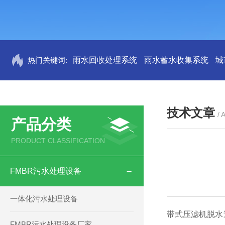
热门关键词:
雨水回收处理系统
雨水蓄水收集系统
城
技术文章
/ 
产品分类
PRODUCT CLASSIFICATION
FMBR污水处理设备
一体化污水处理设备
带式压滤机脱水
FMBR污水处理设备厂家