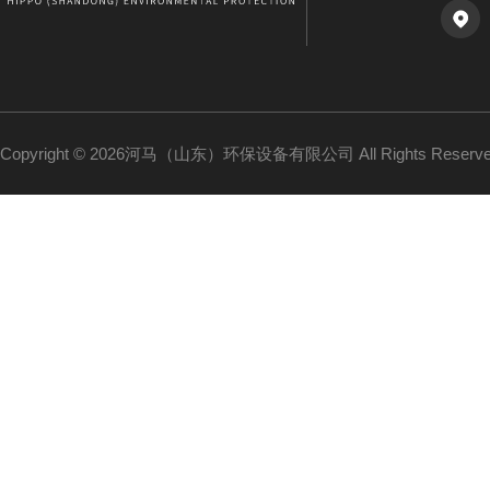
Copyright © 2026河马（山东）环保设备有限公司 All Rights Reser