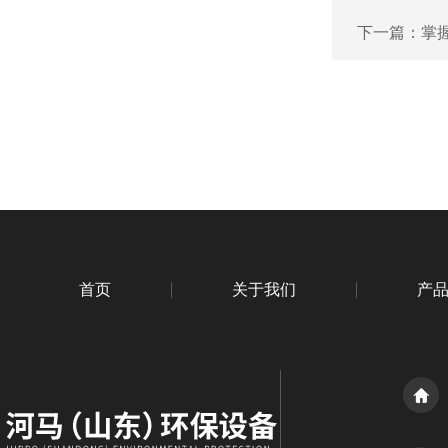
下一篇：
掌
首页
关于我们
产