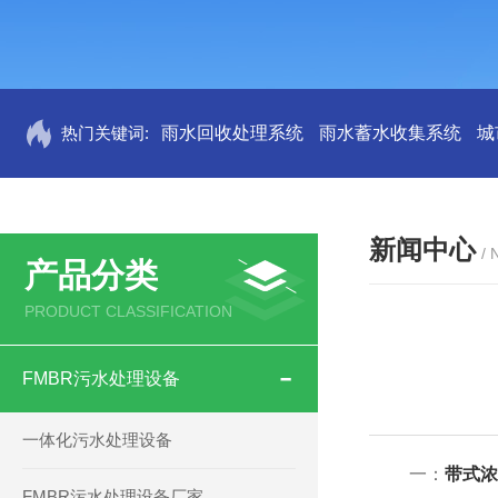
热门关键词:
雨水回收处理系统
雨水蓄水收集系统
城
新闻中心
/
产品分类
PRODUCT CLASSIFICATION
FMBR污水处理设备
一体化污水处理设备
一：
带式浓
FMBR污水处理设备厂家