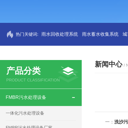
热门关键词:
雨水回收处理系统
雨水蓄水收集系统
城
新闻中心
/
产品分类
PRODUCT CLASSIFICATION
FMBR污水处理设备
一体化污水处理设备
一：
洗沙污
FMBR污水处理设备厂家