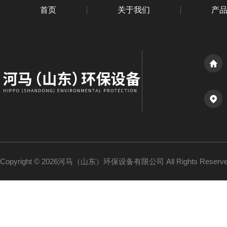
首页
关于我们
产
Copyright © 2026河马（山东）环保设备有限公司 All Rights Reser