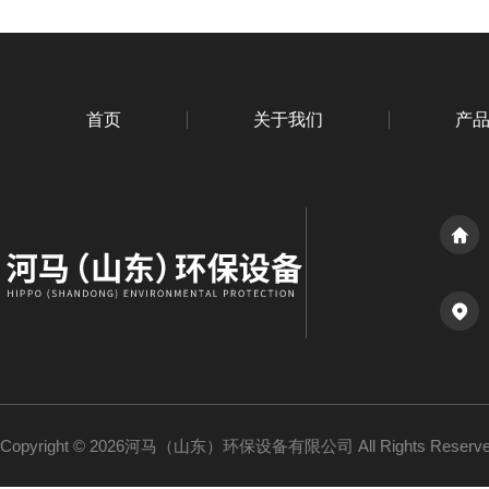
首页
关于我们
产
Copyright © 2026河马（山东）环保设备有限公司 All Rights Reser