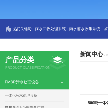
热门关键词:
雨水回收处理系统
雨水蓄水收集系统
城
新闻中心
/
产品分类
PRODUCT CLASSIFICATION
FMBR污水处理设备
一体化污水处理设备
500吨一
FMBR污水处理设备厂家