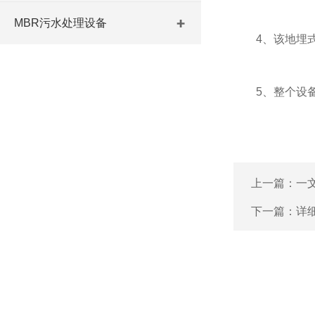
MBR污水处理设备
4、该地埋式生
5、整个设备处
上一篇：
一
下一篇：
详